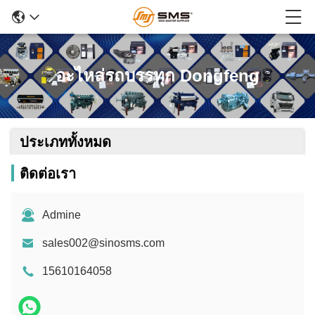
อะไหล่รถบรรทุก Dongfeng
ประเภททั้งหมด
ติดต่อเรา
Admine
sales002@sinosms.com
15610164058