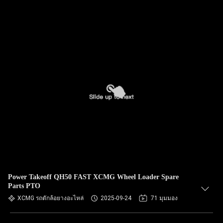
Power Takeoff QH50 FAST XCMG Wheel Loader Spare
Parts PTO
XCMG รถตักล้อยางอะไหล่
2025-09-24
71 มุมมอง