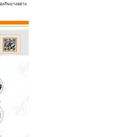
องกันบางอย่าง