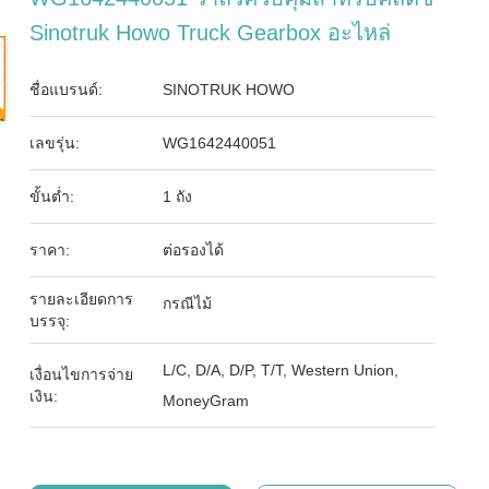
Sinotruk Howo Truck Gearbox อะไหล่
ชื่อแบรนด์:
SINOTRUK HOWO
เลขรุ่น:
WG1642440051
ขั้นต่ำ:
1 ถัง
ราคา:
ต่อรองได้
รายละเอียดการ
กรณีไม้
บรรจุ:
L/C, D/A, D/P, T/T, Western Union,
เงื่อนไขการจ่าย
เงิน:
MoneyGram