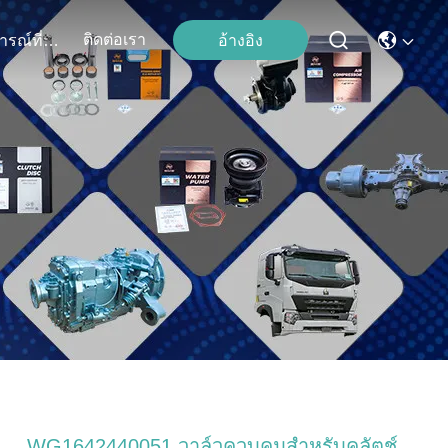
ติดต่อเรา
อ้างอิง
เหตุการณ์ที่เกิดขึ้น
WG1642440051 วาล์วควบคุมสำหรับคลัตช์