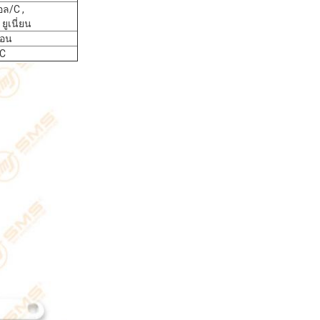
แอล/C ,
 ยูเนี่ยน
ือน
C