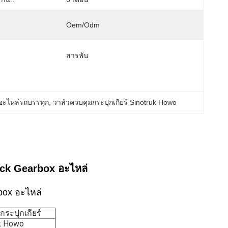
Oem/odm
สารพัน
ะไหล่รถบรรทุก
, 
วาล์วควบคุมกระปุกเกียร์ Sinotruk Howo
ck Gearbox อะไหล่
box อะไหล่
กระปุกเกียร์
k Howo