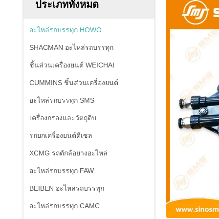
ประเภททั้งหมด
อะไหล่รถบรรทุก HOWO
SHACMAN อะไหล่รถบรรทุก
ชิ้นส่วนเครื่องยนต์ WEICHAI
CUMMINS ชิ้นส่วนเครื่องยนต์
อะไหล่รถบรรทุก SMS
เครื่องกรองและวัตถุดิบ
รถยกเครื่องยนต์ดีเซล
XCMG รถตักล้อยางอะไหล่
อะไหล่รถบรรทุก FAW
BEIBEN อะไหล่รถบรรทุก
อะไหล่รถบรรทุก CAMC