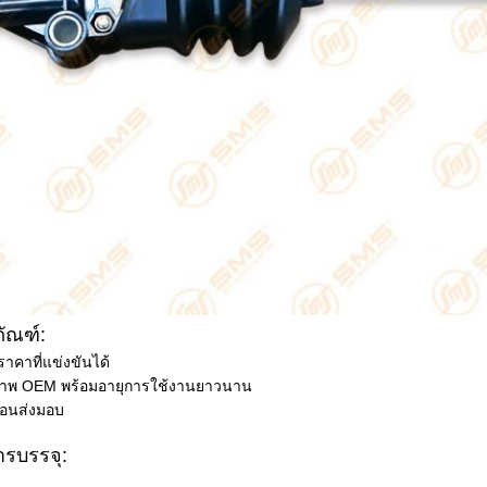
ภัณฑ์:
าคาที่แข่งขันได้
าพ OEM พร้อมอายุการใช้งานยาวนาน
่อนส่งมอบ
รบรรจุ: