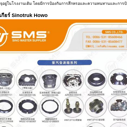
รรจุอยู่ในโรงงานเดิม โดยมีการป้องกันการสึกหรอและความทนทานและการป้
เกียร์ Sinotruk Howo